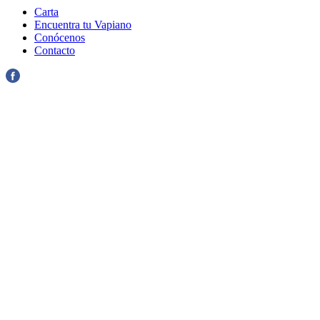
Carta
Encuentra tu Vapiano
Conócenos
Contacto