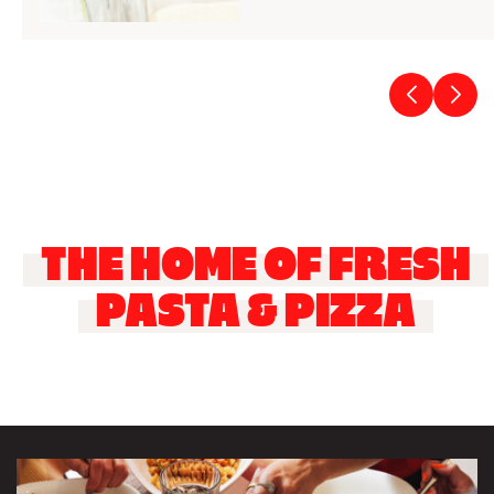
THE HOME OF FRESH
PASTA & PIZZA