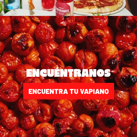
ENCUÉNTRANOS
ENCUENTRA TU VAPIANO