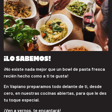
¡LO SABEMOS!
¡No existe nada mejor que un bowl de pasta fresca
recién hecho como a ti te gusta!
En Vapiano preparamos todo delante de ti, desde
cero, en nuestras cocinas abiertas, para que le des
tu toque especial.
¡Ven a vernos, te encantará!