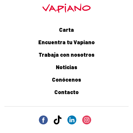
Carta
Encuentra tu Vapiano
Trabaja con nosotros
Noticias
Conócenos
Contacto