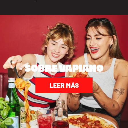
SOBRE VAPIANO
LEER MÁS