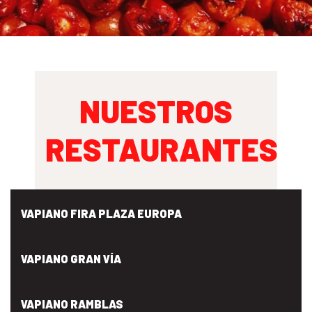
NUESTROS
RESTAURANTES
VAPIANO FIRA PLAZA EUROPA
VAPIANO GRAN VÍA
VAPIANO RAMBLAS