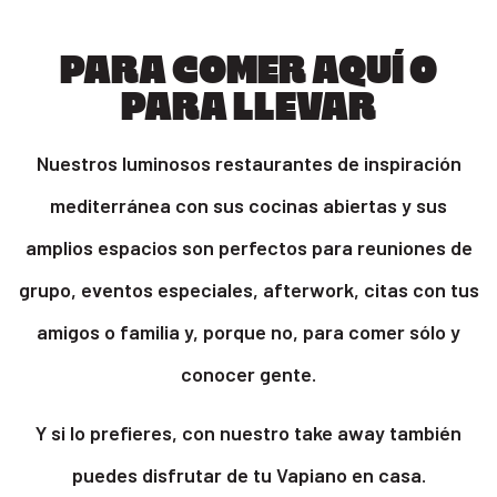
PARA COMER AQUÍ O
PARA LLEVAR
Nuestros luminosos restaurantes de inspiración
mediterránea con sus cocinas abiertas y sus
amplios espacios son perfectos para reuniones de
grupo, eventos especiales, afterwork, citas con tus
amigos o familia y, porque no, para comer sólo y
conocer gente.
Y si lo prefieres, con nuestro take away también
puedes disfrutar de tu Vapiano en casa.