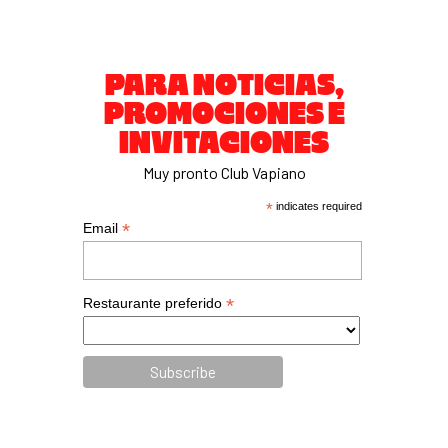
PARA NOTICIAS,
PROMOCIONES E
INVITACIONES
Muy pronto Club Vapiano
*
indicates required
*
Email
*
Restaurante preferido