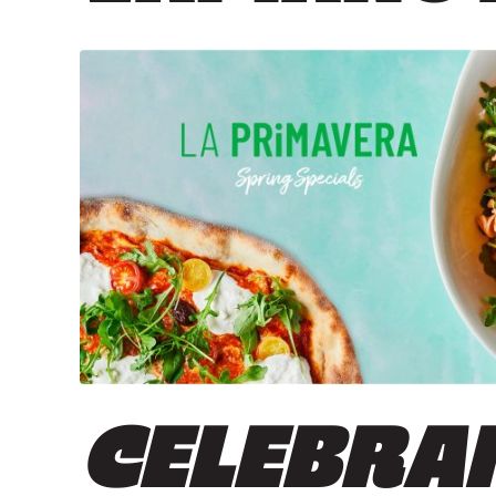
CELEBRAM