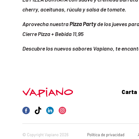
cherry, aceitunas, rúcula y salsa de tomate.
Aprovecha nuestra
Pizza Party
de los jueves para
Cierre Pizza + Bebida 11,95
Descubre los nuevos sabores Vapiano, te encant
Carta
© Copyright Vapiano 2026
Política de privacidad