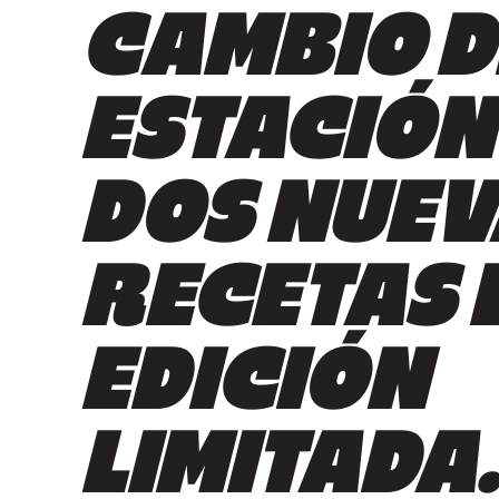
CAMBIO D
ESTACIÓN
DOS NUEV
RECETAS 
EDICIÓN
LIMITADA