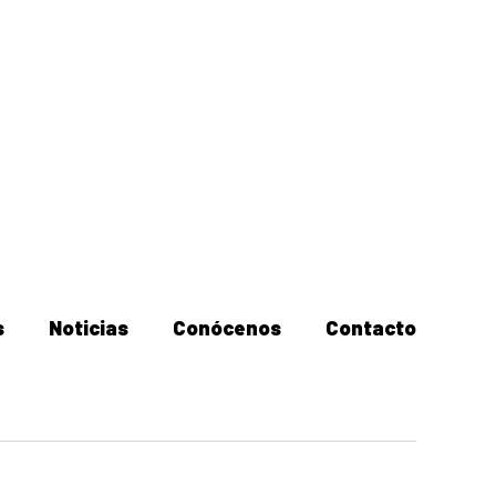
s
Noticias
Conócenos
Contacto