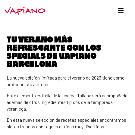
TU VERANO MÁS
REFRESCANTE CON LOS
SPECIALS DE VAPIANO
BARCELONA
La nueva edición limitada para el verano de 2023 tiene como
protagonista al limón.
Este elemento estrella de la cocina italiana será acompañado
además de otros ingredientes típicos de la temporada
veraniega.
En esta nueva selección de recetas especiales encontramos
platos frescos con toques cítricos muy divertidos.