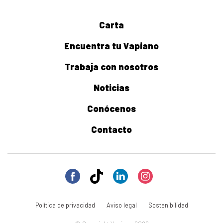
Carta
Encuentra tu Vapiano
Trabaja con nosotros
Noticias
Conócenos
Contacto
Política de privacidad
Aviso legal
Sostenibilidad