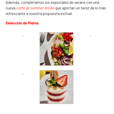
Además, completamos los especiales de verano con una
nueva
carta de summer drinks
que aportan un twist de lo más
refrescante a nuestra propuesta estival.
Selección de Platos.