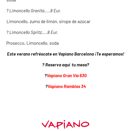
? Limoncello Granita…..
8 Eur.
Limoncello, zumo de limón, sirope de azúcar
? Limoncello Spritz…..
8 Eur.
Prosecco, Limoncello, soda
Este verano refréscate en Vapiano Barcelona ¡Te esperamos!
? Reserva aquí tu mesa?
?
Vapiano Gran Vía 630
?
Vapiano Ramblas 34