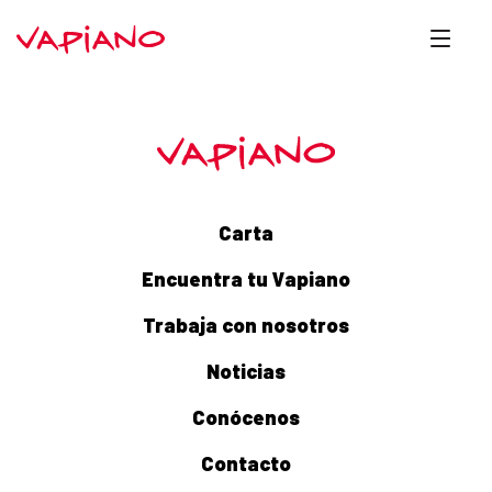
Carta
Encuentra tu Vapiano
Trabaja con nosotros
Noticias
Conócenos
Contacto