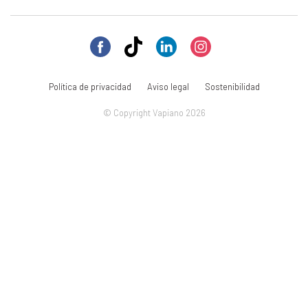
Política de privacidad
Aviso legal
Sostenibilidad
© Copyright Vapiano 2026