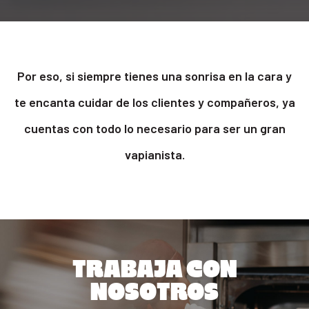
Por eso, si siempre tienes una sonrisa en la cara y
te encanta cuidar de los clientes y compañeros, ya
cuentas con todo lo necesario para ser un gran
vapianista.
TRABAJA CON
NOSOTROS