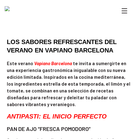
LOS SABORES REFRESCANTES DEL
VERANO EN VAPIANO BARCELONA
Este verano
Vapiano Barcelona
te invita a sumergirte en
una experiencia gastronómica inigualable con su nueva
edición limitada. Inspirados en la cocina mediterránea,
los ingredientes estrella de esta temporada, el limón y el
tomate, se combinan en una selección de recetas
diseñadas para refrescar y deleitar tu paladar con
sabores vibrantes y veraniegos.
ANTIPASTI: EL INICIO PERFECTO
PAN DE AJO “FRESCA POMODORO”