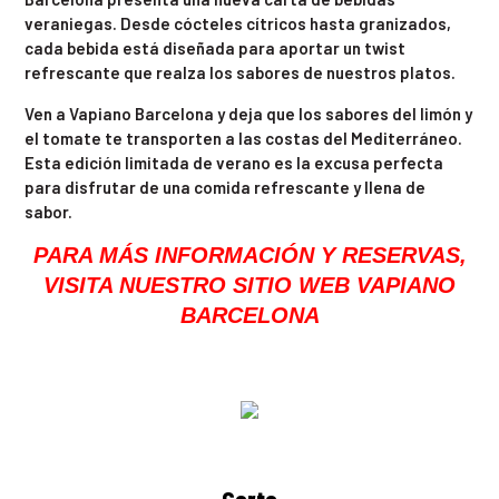
veraniegas. Desde cócteles cítricos hasta granizados,
cada bebida está diseñada para aportar un twist
refrescante que realza los sabores de nuestros platos.
Ven a Vapiano Barcelona y deja que los sabores del limón y
el tomate te transporten a las costas del Mediterráneo.
Esta edición limitada de verano es la excusa perfecta
para disfrutar de una comida refrescante y llena de
sabor.
PARA MÁS INFORMACIÓN Y RESERVAS,
VISITA NUESTRO SITIO WEB VAPIANO
BARCELONA