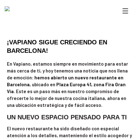
¡VAPIANO SIGUE CRECIENDO EN
BARCELONA!
En Vapiano, estamos siempre en movimiento para estar
más cerca de ti, y hoy tenemos una noticia que nos llena
de emoción:
hemos abierto un nuevo restaurante en
Barcelona
, ubicado en
Plaza Europa 41, zona Fira Gran
Vía
. Este es un paso más en nuestro compromiso de
ofrecerte lo mejor de nuestra cocina italiana, ahora en
una ubicación estratégica y de fácil acceso.
UN NUEVO ESPACIO PENSADO PARA TI
El nuevo restaurante ha sido diseñado con especial
atención a los detalles, manteniendo el estilo acogedor y