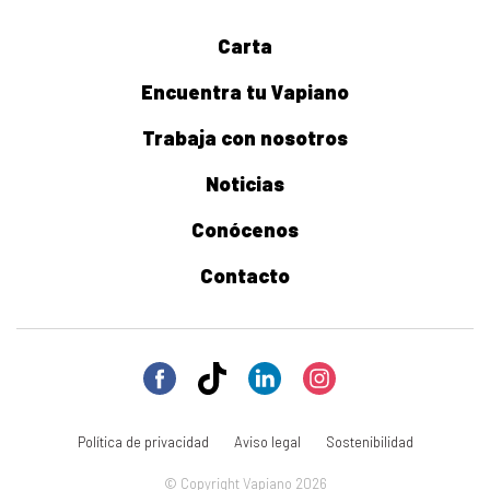
Carta
Encuentra tu Vapiano
Trabaja con nosotros
Noticias
Conócenos
Contacto
Política de privacidad
Aviso legal
Sostenibilidad
© Copyright Vapiano 2026