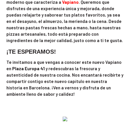
moderno que caracteriza a
Vapiano
. Queremos que
disfrutes de una experiencia única y mejorada, donde
puedas relajarte y saborear tus platos favoritos, ya sea
en el desayuno, el almuerzo, la merienda o la cena. Desde
nuestras pastas frescas hechas a mano, hasta nuestras
pizzas artesanales, todo está preparado con
ingredientes de la mejor calidad, justo como a ti te gusta.
¡TE ESPERAMOS!
Te invitamos a que vengas a conocer este nuevo Vapiano
en
Plaza Europa 41
y redescubras la frescura y
autenticidad de nuestra cocina. Nos encantará recibirte y
compartir contigo este nuevo capítulo en nuestra
historia en Barcelona. ¡Ven a vernos y disfruta de un
ambiente lleno de sabor y calidez!