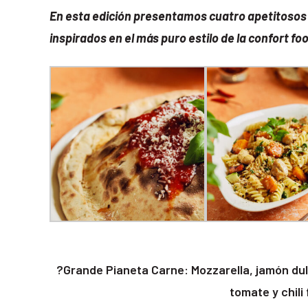
En esta edición presentamos cuatro apetitosos 
inspirados en el más puro estilo de la confort foo
?Grande Pianeta Carne: Mozzarella, jamón du
tomate y chili 