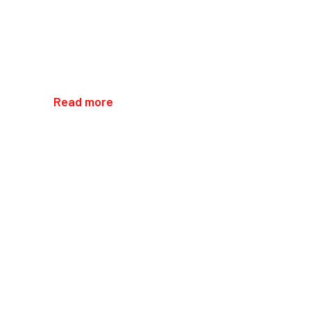
Read more