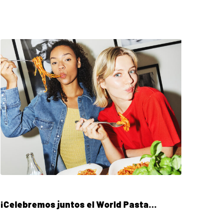
¡Celebremos juntos el World Pasta…