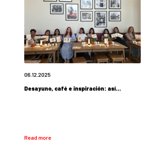
06.12.2025
Desayuno, café e inspiración: así…
Read more