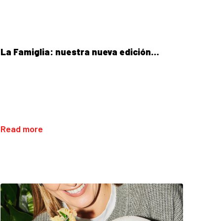
La Famiglia: nuestra nueva edición…
Read more