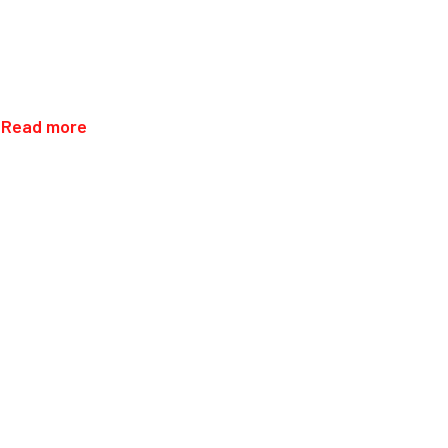
Read more