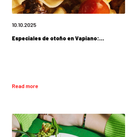
10.10.2025
Especiales de otoño en Vapiano:…
Read more