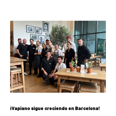
¡Vapiano sigue creciendo en Barcelona!