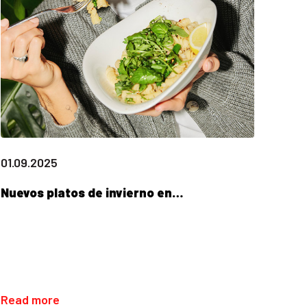
01.09.2025
Nuevos platos de invierno en…
Read more